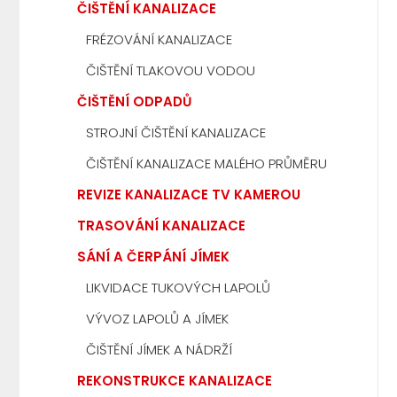
ČIŠTĚNÍ KANALIZACE
FRÉZOVÁNÍ KANALIZACE
ČIŠTĚNÍ TLAKOVOU VODOU
ČIŠTĚNÍ ODPADŮ
STROJNÍ ČIŠTĚNÍ KANALIZACE
ČIŠTĚNÍ KANALIZACE MALÉHO PRŮMĚRU
REVIZE KANALIZACE TV KAMEROU
TRASOVÁNÍ KANALIZACE
SÁNÍ A ČERPÁNÍ JÍMEK
LIKVIDACE TUKOVÝCH LAPOLŮ
VÝVOZ LAPOLŮ A JÍMEK
ČIŠTĚNÍ JÍMEK A NÁDRŽÍ
REKONSTRUKCE KANALIZACE