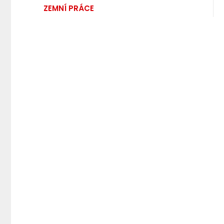
ZEMNÍ PRÁCE