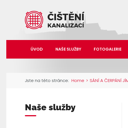
ÚVOD
NAŠE SLUŽBY
FOTOGALERIE
Jste na této stránce:
Home
>
SÁNÍ A ČERPÁNÍ JÍ
Naše služby